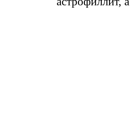
астрофиллит, а