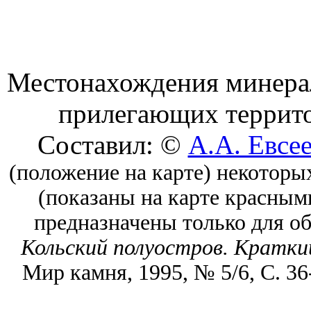
Местонахождения минерал
прилегающих террито
Составил: ©
А.А. Евсе
(положение на карте) некоторы
(показаны на карте красным
предназначены только для о
Кольский полуостров. Кратки
Мир камня, 1995, № 5/6, С. 36-