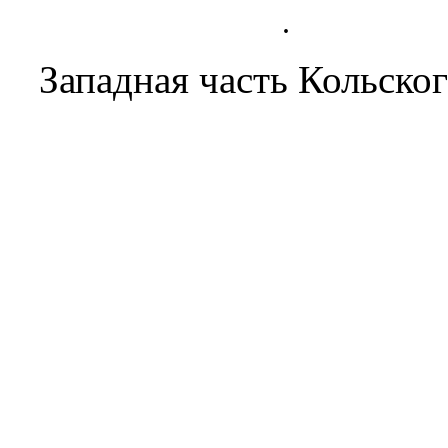
.
Западная часть
Кольског