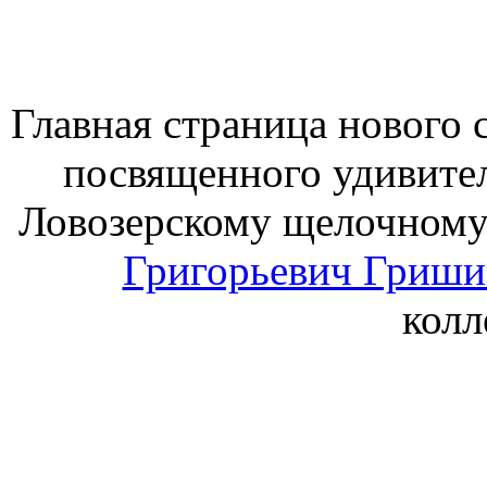
Главная страница нового 
посвященного удивите
Ловозерскому щелочному 
Григорьевич Гриши
колл