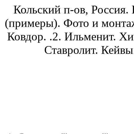
Кольский п-ов, Россия.
(примеры). Фото и монтаж
Ковдор. .2. Ильменит. Хи
Ставролит. Кейвы