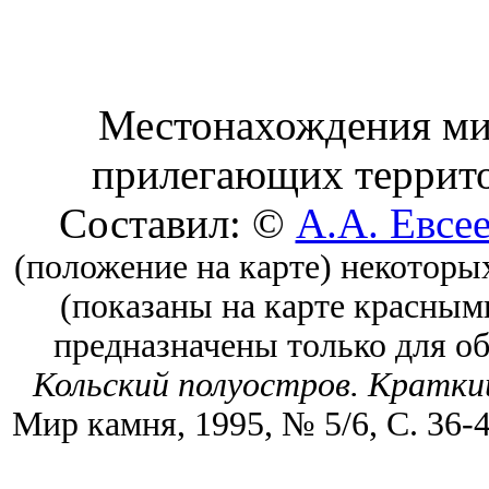
Местонахождения мин
прилегающих террито
Составил: ©
А.А. Евсе
(положение на карте) некоторы
(показаны на карте красным
предназначены только для о
Кольский полуостров. Кратк
Мир камня, 1995, № 5/6, С. 36-4