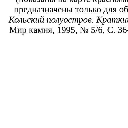
предназначены только для о
Кольский полуостров. Кратки
Мир камня, 1995, № 5/6, С. 36-