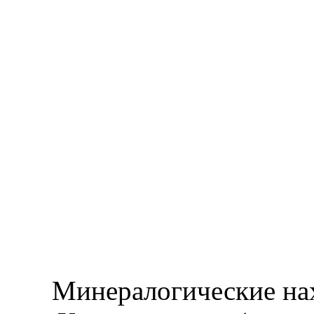
Минералогические нах