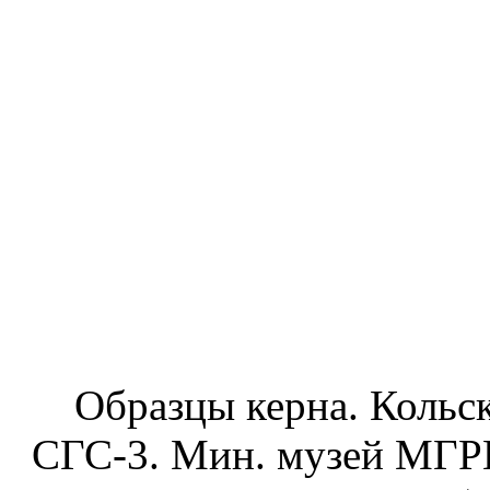
Образцы керна. Кольск
СГС-3. Мин. музей МГРИ