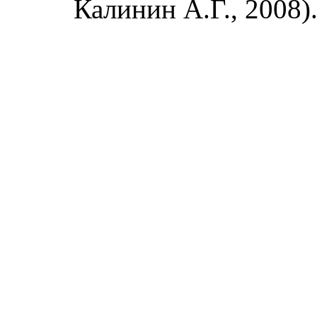
Калинин А.Г., 2008)