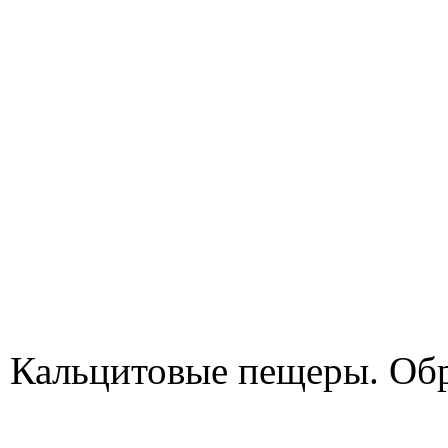
Кальцитовые пещеры. Об