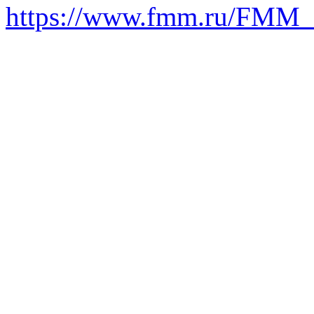
https://www.fmm.ru/FMM