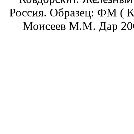
Россия. Образец: ФМ ( 
Моисеев М.М. Дар 200